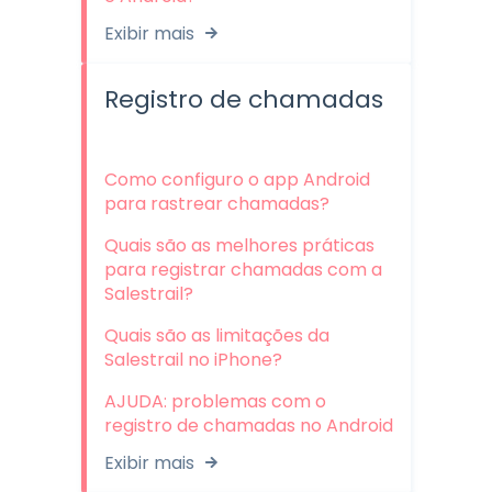
Exibir mais
Registro de chamadas
Como configuro o app Android
para rastrear chamadas?
Quais são as melhores práticas
para registrar chamadas com a
Salestrail?
Quais são as limitações da
Salestrail no iPhone?
AJUDA: problemas com o
registro de chamadas no Android
Exibir mais