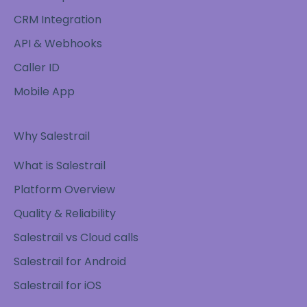
CRM Integration
API & Webhooks
Caller ID
Mobile App
Why Salestrail
What is Salestrail
Platform Overview
Quality & Reliability
Salestrail vs Cloud calls
Salestrail for Android
Salestrail for iOS