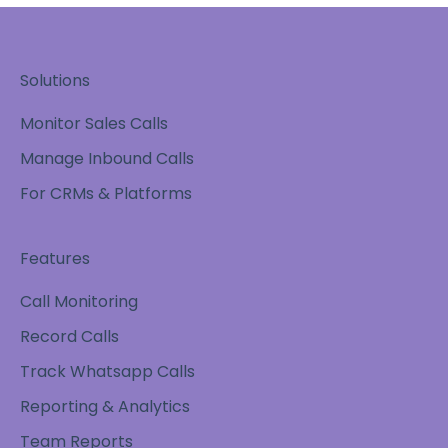
Solutions
Monitor Sales Calls
Manage Inbound Calls
For CRMs & Platforms
Features
Call Monitoring
Record Calls
Track Whatsapp Calls
Reporting & Analytics
Team Reports