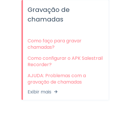
Gravação de
chamadas
Como faço para gravar
chamadas?
Como configurar o APK Salestrail
Recorder?
AJUDA: Problemas com a
gravação de chamadas
Exibir mais