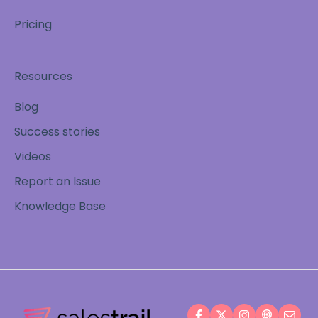
Pricing
Resources
Blog
Success stories
Videos
Report an Issue
Knowledge Base