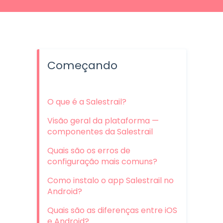
Começando
O que é a Salestrail?
Visão geral da plataforma —
componentes da Salestrail
Quais são os erros de
configuração mais comuns?
Como instalo o app Salestrail no
Android?
Quais são as diferenças entre iOS
e Android?