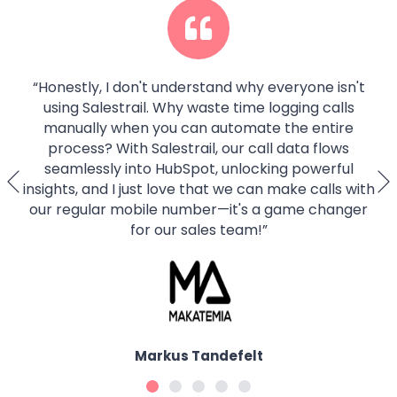
“
Honestly, I don't understand why everyone isn't
using Salestrail. Why waste time logging calls
manually when you can automate the entire
process? With Salestrail, our call data flows
seamlessly into HubSpot, unlocking powerful
insights, and I just love that we can make calls with
our regular mobile number—it's a game changer
for our sales team!
”
Markus Tandefelt