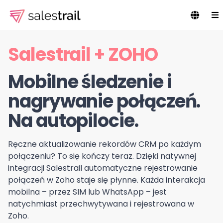
Salestrail + ZOHO
Mobilne śledzenie i
nagrywanie połączeń.
Na autopilocie.
Ręczne aktualizowanie rekordów CRM po każdym
połączeniu? To się kończy teraz. Dzięki natywnej
integracji Salestrail automatyczne rejestrowanie
połączeń w Zoho staje się płynne. Każda interakcja
mobilna – przez SIM lub WhatsApp – jest
natychmiast przechwytywana i rejestrowana w
Zoho.