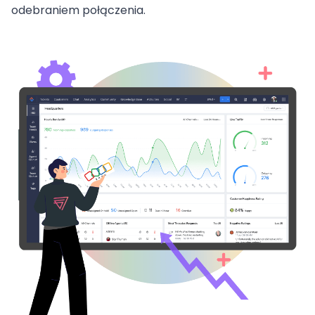
odebraniem połączenia.