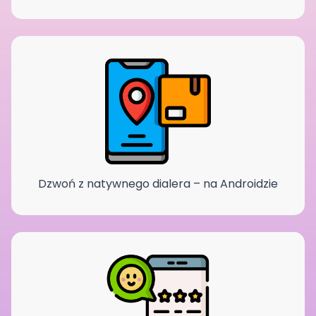
Dzwoń z natywnego dialera – na Androidzie