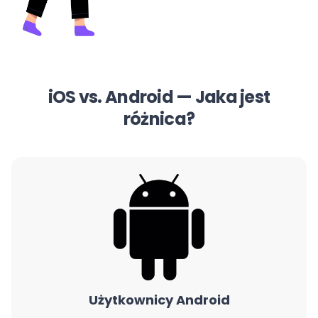
iOS vs. Android — Jaka jest
różnica?
Użytkownicy Android