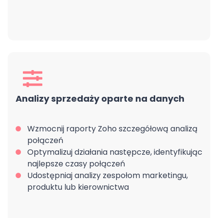
Analizy sprzedaży oparte na danych
Wzmocnij raporty Zoho szczegółową analizą
połączeń
Optymalizuj działania następcze, identyfikując
najlepsze czasy połączeń
Udostępniaj analizy zespołom marketingu,
produktu lub kierownictwa