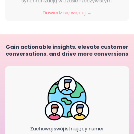
synchronizacją w czasie rzeczywistym.
Dowiedz się więcej →
Gain actionable insights, elevate customer
conversations, and drive more conversions
Zachowaj swój istniejący numer