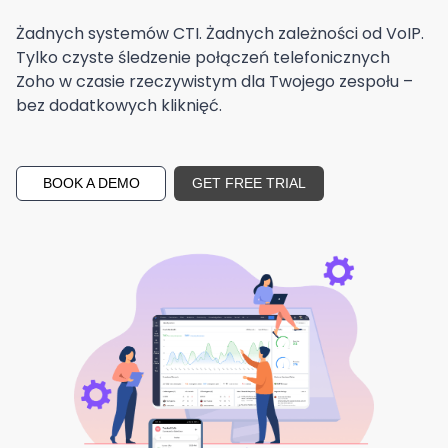
Żadnych systemów CTI. Żadnych zależności od VoIP.
Tylko czyste śledzenie połączeń telefonicznych
Zoho w czasie rzeczywistym dla Twojego zespołu –
bez dodatkowych kliknięć.
BOOK A DEMO
GET FREE TRIAL