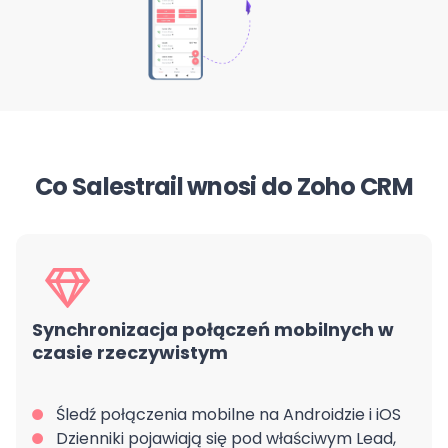
Co Salestrail wnosi do Zoho CRM
Synchronizacja połączeń mobilnych w
czasie rzeczywistym
Śledź połączenia mobilne na Androidzie i iOS
Dzienniki pojawiają się pod właściwym Lead,