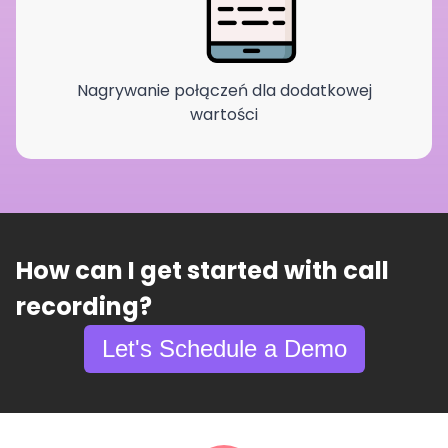
Nagrywanie połączeń dla dodatkowej
wartości
How can I get started with call
recording?
Let's Schedule a Demo