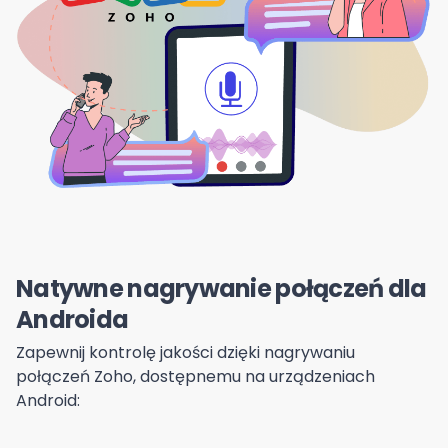
Natywne nagrywanie połączeń dla
Androida
Zapewnij kontrolę jakości dzięki nagrywaniu
połączeń Zoho, dostępnemu na urządzeniach
Android: