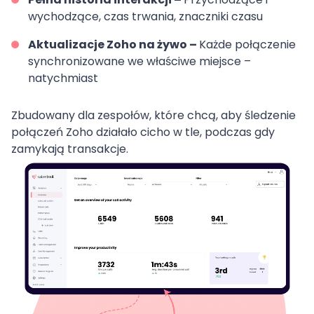
wychodzące, czas trwania, znaczniki czasu
Aktualizacje Zoho na żywo –
Każde połączenie
synchronizowane we właściwe miejsce –
natychmiast
Zbudowany dla zespołów, które chcą, aby śledzenie
połączeń Zoho działało cicho w tle, podczas gdy
zamykają transakcje.