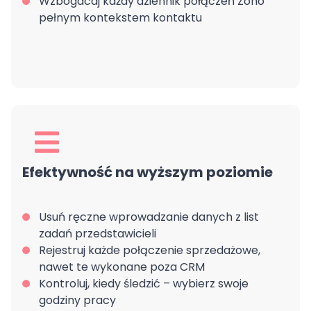
Wzbogacaj każdy dziennik połączeń Zoho
pełnym kontekstem kontaktu
Efektywność na wyższym poziomie
Usuń ręczne wprowadzanie danych z list
zadań przedstawicieli
Rejestruj każde połączenie sprzedażowe,
nawet te wykonane poza CRM
Kontroluj, kiedy śledzić – wybierz swoje
godziny pracy