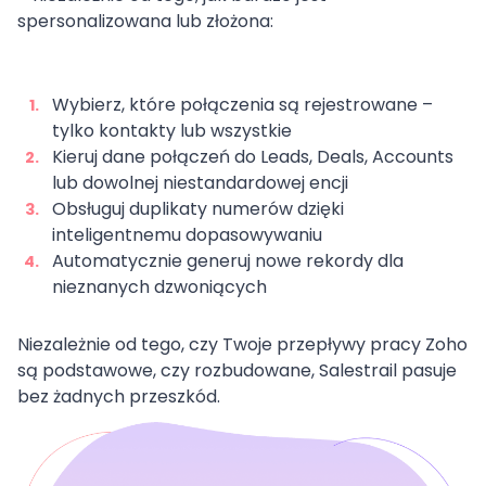
spersonalizowana lub złożona:
Wybierz, które połączenia są rejestrowane –
tylko kontakty lub wszystkie
Kieruj dane połączeń do Leads, Deals, Accounts
lub dowolnej niestandardowej encji
Obsługuj duplikaty numerów dzięki
inteligentnemu dopasowywaniu
Automatycznie generuj nowe rekordy dla
nieznanych dzwoniących
Niezależnie od tego, czy Twoje przepływy pracy Zoho
są podstawowe, czy rozbudowane, Salestrail pasuje
bez żadnych przeszkód.