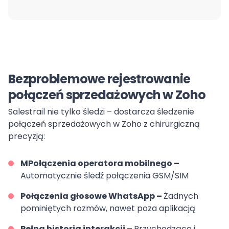
Bezproblemowe rejestrowanie
połączeń sprzedażowych w Zoho
Salestrail nie tylko śledzi – dostarcza śledzenie
połączeń sprzedażowych w Zoho z chirurgiczną
precyzją:
MPołączenia operatora mobilnego –
Automatycznie śledź połączenia GSM/SIM
Połączenia głosowe WhatsApp –
Żadnych
pominiętych rozmów, nawet poza aplikacją
Pełna historia interakcji –
Przychodzące i