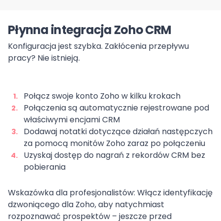
Płynna integracja Zoho CRM
Konfiguracja jest szybka. Zakłócenia przepływu
pracy? Nie istnieją.
Połącz swoje konto Zoho w kilku krokach
Połączenia są automatycznie rejestrowane pod
właściwymi encjami CRM
Dodawaj notatki dotyczące działań następczych
za pomocą monitów Zoho zaraz po połączeniu
Uzyskaj dostęp do nagrań z rekordów CRM bez
pobierania
Wskazówka dla profesjonalistów: Włącz identyfikację
dzwoniącego dla Zoho, aby natychmiast
rozpoznawać prospektów – jeszcze przed