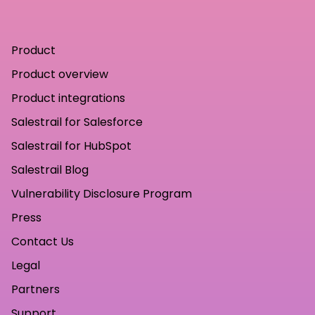
Product
Product overview
Product integrations
Salestrail for Salesforce
Salestrail for HubSpot
Salestrail Blog
Vulnerability Disclosure Program
Press
Contact Us
Legal
Partners
Support