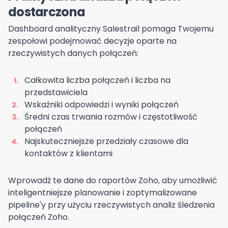
dostarczona
Dashboard analityczny Salestrail pomaga Twojemu
zespołowi podejmować decyzje oparte na
rzeczywistych danych połączeń:
Całkowita liczba połączeń i liczba na
przedstawiciela
Wskaźniki odpowiedzi i wyniki połączeń
Średni czas trwania rozmów i częstotliwość
połączeń
Najskuteczniejsze przedziały czasowe dla
kontaktów z klientami
Wprowadź te dane do raportów Zoho, aby umożliwić
inteligentniejsze planowanie i zoptymalizowane
pipeline'y przy użyciu rzeczywistych analiz śledzenia
połączeń Zoho.