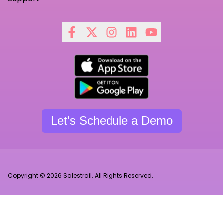
Let's Schedule a Demo
Copyright © 2026 Salestrail. All Rights Reserved.