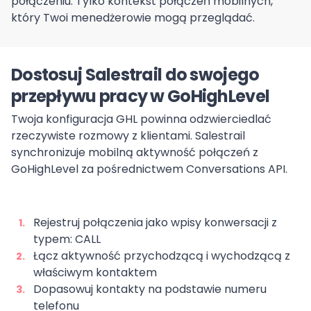
połączeniu. Tylko kontekst połączeń mobilnych,
który Twoi menedżerowie mogą przeglądać.
Dostosuj Salestrail do swojego
przepływu pracy w GoHighLevel
Twoja konfiguracja GHL powinna odzwierciedlać
rzeczywiste rozmowy z klientami. Salestrail
synchronizuje mobilną aktywność połączeń z
GoHighLevel za pośrednictwem Conversations API.
Rejestruj połączenia jako wpisy konwersacji z
typem: CALL
Łącz aktywność przychodzącą i wychodzącą z
właściwym kontaktem
Dopasowuj kontakty na podstawie numeru
telefonu