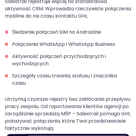
Salestrail rejestruje więcej niż standardowa
aktywność CRM. Wprowadza rzeczywiste połączenia
mobilne do osi czasu kontaktu GHL:
Śledzenie połączeń SIM na Androidzie
Połączenia WhatsApp i WhatsApp Business
Aktywność połączeń przychodzących i
wychodzących
Szczegóły czasu trwania, statusu i znacznika
czasu
Utrzymuj czystsze rejestry bez zakłócania przepływu
pracy zespołu. Od raportowania klientów agencji po
zarządzanie sprzedażą MŚP – Salestrail pomaga GHL
pokazywać połączenia, które Twoi przedstawiciele
faktycznie wykonują.