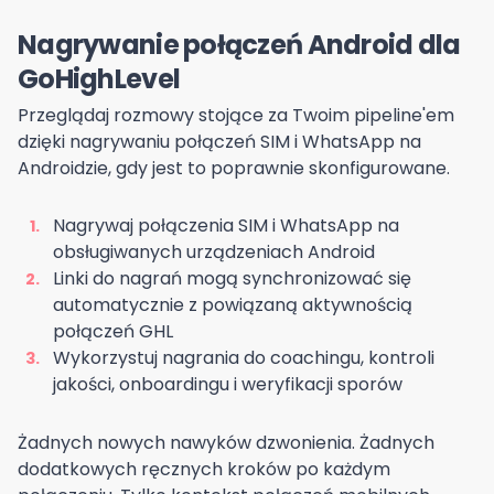
Nagrywanie połączeń Android dla
GoHighLevel
Przeglądaj rozmowy stojące za Twoim pipeline'em
dzięki nagrywaniu połączeń SIM i WhatsApp na
Androidzie, gdy jest to poprawnie skonfigurowane.
Nagrywaj połączenia SIM i WhatsApp na
obsługiwanych urządzeniach Android
Linki do nagrań mogą synchronizować się
automatycznie z powiązaną aktywnością
połączeń GHL
Wykorzystuj nagrania do coachingu, kontroli
jakości, onboardingu i weryfikacji sporów
Żadnych nowych nawyków dzwonienia. Żadnych
dodatkowych ręcznych kroków po każdym