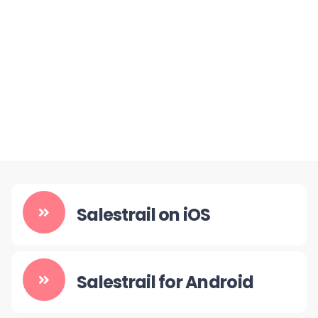
Salestrail on iOS
Salestrail for Android