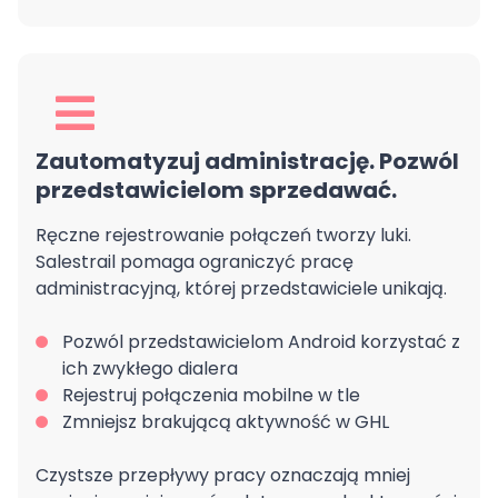
Zautomatyzuj administrację. Pozwól
przedstawicielom sprzedawać.
Ręczne rejestrowanie połączeń tworzy luki.
Salestrail pomaga ograniczyć pracę
administracyjną, której przedstawiciele unikają.
Pozwól przedstawicielom Android korzystać z
ich zwykłego dialera
Rejestruj połączenia mobilne w tle
Zmniejsz brakującą aktywność w GHL
Czystsze przepływy pracy oznaczają mniej