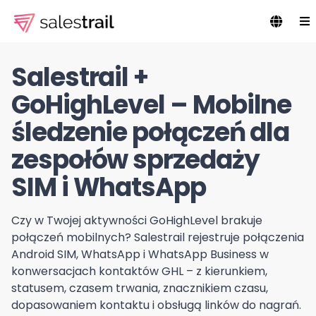
Salestrail +
GoHighLevel – Mobilne
śledzenie połączeń dla
zespołów sprzedaży
SIM i WhatsApp
Czy w Twojej aktywności GoHighLevel brakuje
połączeń mobilnych? Salestrail rejestruje połączenia
Android SIM, WhatsApp i WhatsApp Business w
konwersacjach kontaktów GHL – z kierunkiem,
statusem, czasem trwania, znacznikiem czasu,
dopasowaniem kontaktu i obsługą linków do nagrań.