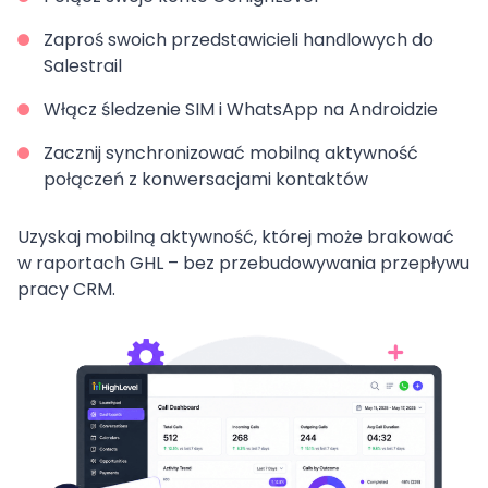
Zaproś swoich przedstawicieli handlowych do
Salestrail
Włącz śledzenie SIM i WhatsApp na Androidzie
Zacznij synchronizować mobilną aktywność
połączeń z konwersacjami kontaktów
Uzyskaj mobilną aktywność, której może brakować
w raportach GHL – bez przebudowywania przepływu
pracy CRM.