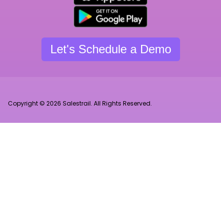
Let's Schedule a Demo
Copyright © 2026 Salestrail. All Rights Reserved.