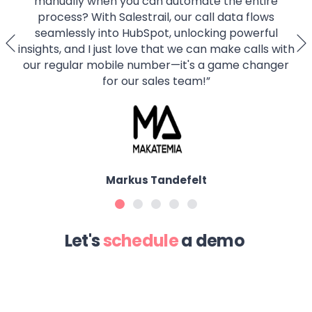
manually when you can automate the entire
process? With Salestrail, our call data flows
seamlessly into HubSpot, unlocking powerful
insights, and I just love that we can make calls with
our regular mobile number—it's a game changer
for our sales team!
”
Markus Tandefelt
Let's
schedule
a demo