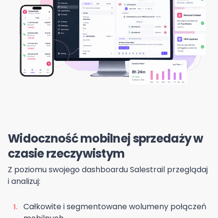
Widoczność mobilnej sprzedaży w
czasie rzeczywistym
Z poziomu swojego dashboardu Salestrail przeglądaj
i analizuj:
Całkowite i segmentowane wolumeny połączeń