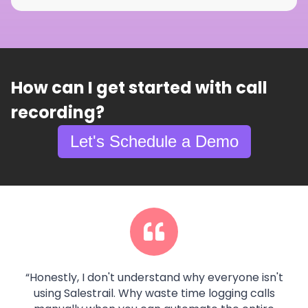
How can I get started with call
recording?
Let's Schedule a Demo
“
Honestly, I don't understand why everyone isn't
using Salestrail. Why waste time logging calls