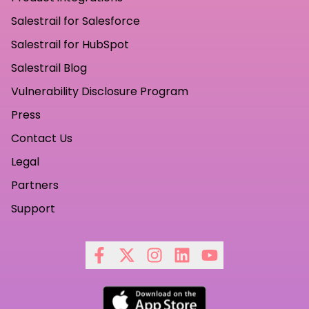
Salestrail for Salesforce
Salestrail for HubSpot
Salestrail Blog
Vulnerability Disclosure Program
Press
Contact Us
Legal
Partners
Support