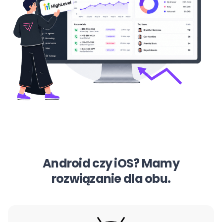
Android czy iOS? Mamy
rozwiązanie dla obu.