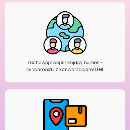
Zachowaj swój istniejący numer –
synchronizuj z konwersacjami GHL