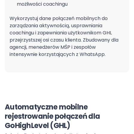
możliwości coachingu
Wykorzystuj dane połączeń mobilnych do
zarządzania aktywnością, usprawniania
coachingu i zapewniania użytkownikom GHL
przejrzystszej osi czasu klienta. Zbudowany dla
agencji, menedżerów MŚP i zespołów
intensywnie korzystających z WhatsApp.
Automatyczne mobilne
rejestrowanie połączeń dla
GoHighLevel (GHL)