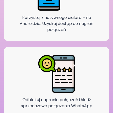
Korzystaj z natywnego dialera – na
Androidzie. Uzyskaj dostęp do nagrań
połączeń
Odblokuj nagrania połączeń i śledź
sprzedażowe połączenia WhatsApp