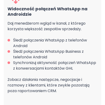
Widoczność połączeń WhatsApp na
Androidzie
Daj menedżerom wgląd w kanał, z którego
korzysta większość zespołów sprzedaży.
Śledź połączenia WhatsApp z telefonów
Android
Śledź połączenia WhatsApp Business z
telefonów Android
Synchronizuj aktywność połączeń WhatsApp
z konwersacjami kontaktów GHL
Zobacz działania następcze, negocjacje i
rozmowy z klientami, które zwykle pozostają
poza raportowaniem CRM.