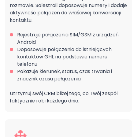
rozmowie. Salestrail dopasowuje numery i dodaje
aktywność połączeń do właściwej konwersacji
kontaktu.
Rejestruje połączenia SIM/GSM z urządzeń
Android
Dopasowuje połączenia do istniejących
kontaktów GHL na podstawie numeru
telefonu
Pokazuje kierunek, status, czas trwania i
znacznik czasu połączenia
Utrzymuj swój CRM bliżej tego, co Twój zespół
faktycznie robi każdego dnia.