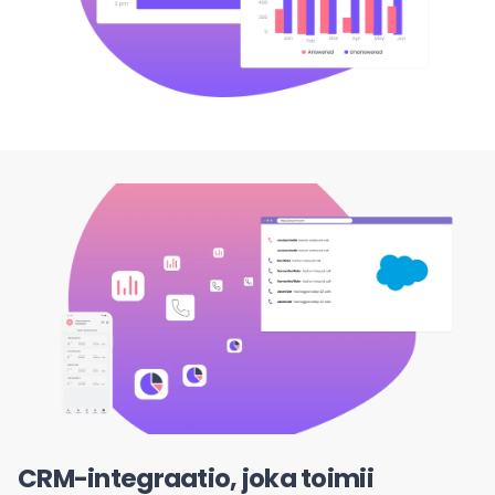
CRM-integraatio, joka toimii