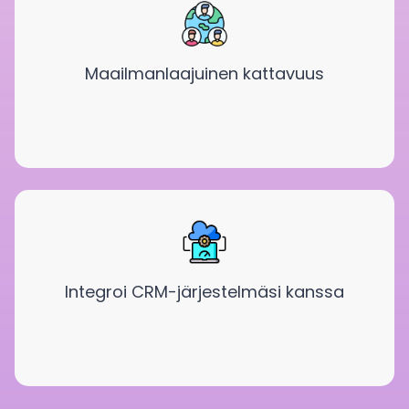
Maailmanlaajuinen kattavuus
Integroi CRM-järjestelmäsi kanssa