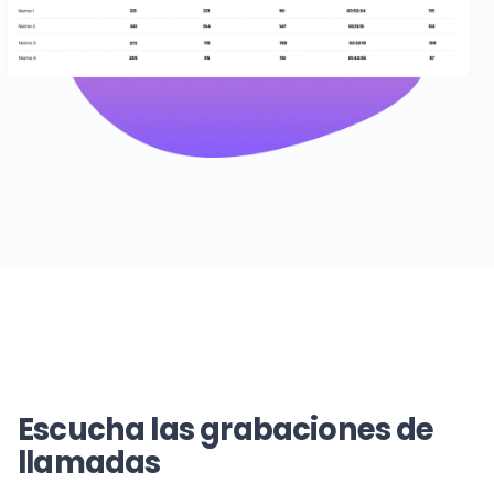
Escucha las grabaciones de
llamadas