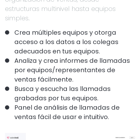
estructuras multinivel hasta equipos
simples.
Crea múltiples equipos y otorga
acceso a los datos a los colegas
adecuados en tus equipos.
Analiza y crea informes de llamadas
por equipos/representantes de
ventas fácilmente.
Busca y escucha las llamadas
grabadas por tus equipos.
Panel de análisis de llamadas de
ventas fácil de usar e intuitivo.