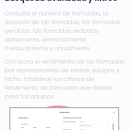
Consulta el número de llamadas, la
duración de las llamadas, las llamadas
perdidas, las llamadas recibidas
diariamente, semanalmente,
mensualmente y anualmente.
Compara el rendimiento de las llamadas
por representantes de ventas, equipos y
fecha. Establece los criterios de
rendimiento de llamadas que deseas
para tus equipos.