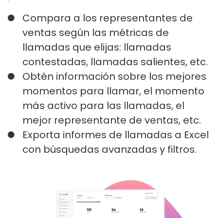
Compara a los representantes de
ventas según las métricas de
llamadas que elijas: llamadas
contestadas, llamadas salientes, etc.
Obtén información sobre los mejores
momentos para llamar, el momento
más activo para las llamadas, el
mejor representante de ventas, etc.
Exporta informes de llamadas a Excel
con búsquedas avanzadas y filtros.