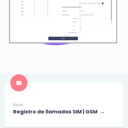
Read
Registro de llamadas SIM | GSM
→