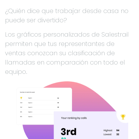
¿Quién dice que trabajar desde casa no
puede ser divertido?
Los gráficos personalizados de Salestrail
permiten que tus representantes de
ventas conozcan su clasificación de
llamadas en comparación con todo el
equipo.