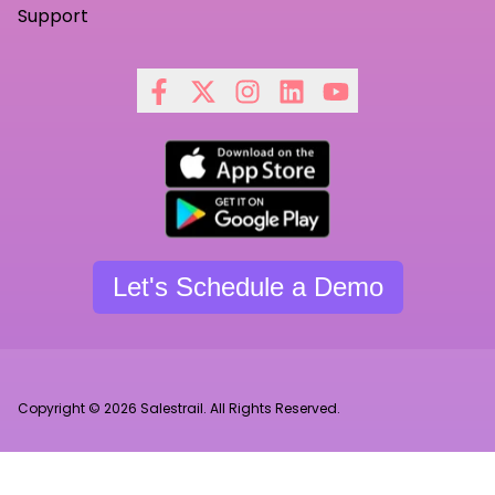
Support
Let's Schedule a Demo
Copyright © 2026 Salestrail. All Rights Reserved.