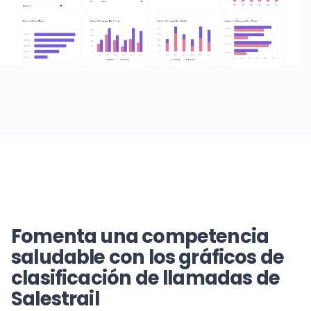
Fomenta una competencia
saludable con los gráficos de
clasificación de llamadas de
Salestrail