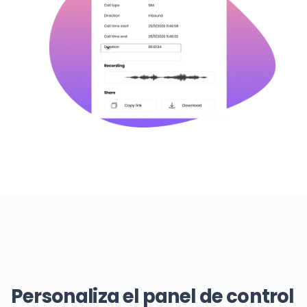
Personaliza el panel de control