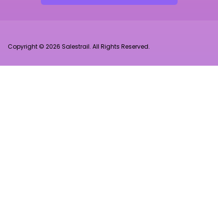
Copyright © 2026 Salestrail. All Rights Reserved.