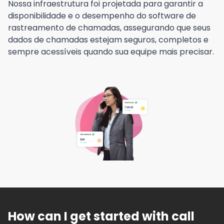
Nossa infraestrutura foi projetada para garantir a
disponibilidade e o desempenho do software de
rastreamento de chamadas, assegurando que seus
dados de chamadas estejam seguros, completos e
sempre acessíveis quando sua equipe mais precisar.
How can I get started with call