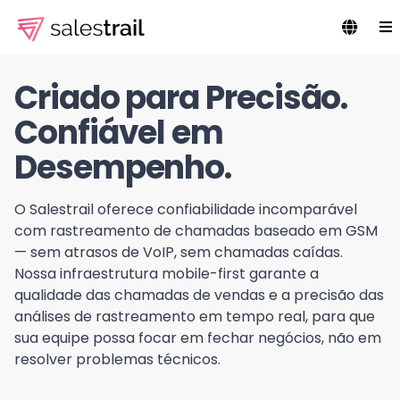
Criado para Precisão.
Confiável em
Desempenho.
O Salestrail oferece confiabilidade incomparável
com rastreamento de chamadas baseado em GSM
— sem atrasos de VoIP, sem chamadas caídas.
Nossa infraestrutura mobile-first garante a
qualidade das chamadas de vendas e a precisão das
análises de rastreamento em tempo real, para que
sua equipe possa focar em fechar negócios, não em
resolver problemas técnicos.