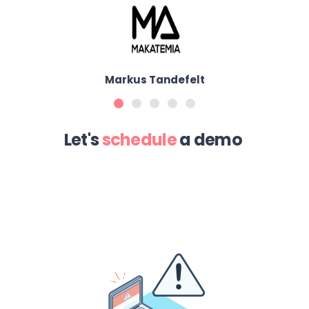
Markus Tandefelt
Let's
schedule
a demo