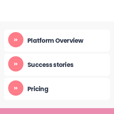
Platform Overview
Success stories
Pricing