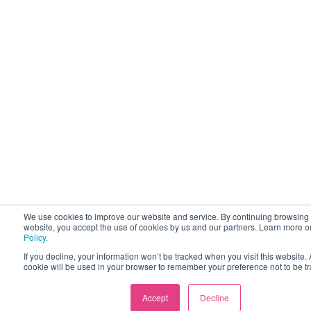
We use cookies to improve our website and service. By continuing browsing 
website, you accept the use of cookies by us and our partners. Learn more 
Policy.
If you decline, your information won’t be tracked when you visit this website. 
cookie will be used in your browser to remember your preference not to be t
Accept
Decline