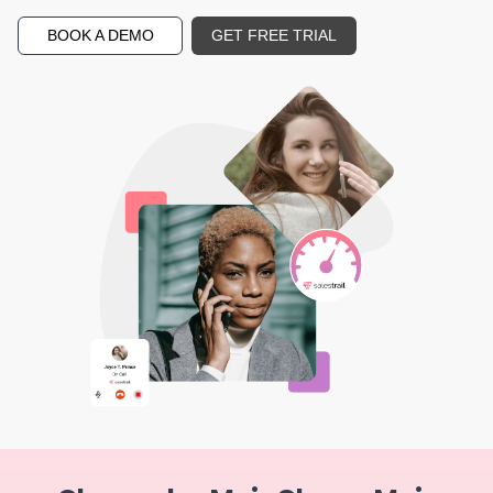
BOOK A DEMO
GET FREE TRIAL