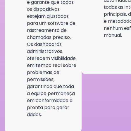
automatic
e garante que todos
todas as in
os dispositivos
principais,
estejam ajustados
e metadad
para um software de
nenhum esf
rastreamento de
manual.
chamadas preciso.
Os dashboards
administrativos
oferecem visibilidade
em tempo real sobre
problemas de
permissões,
garantindo que toda
a equipe permaneça
em conformidade e
pronta para gerar
dados.