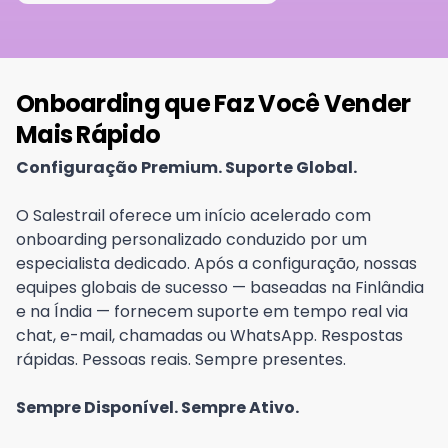
Onboarding que Faz Você Vender
Mais Rápido
Configuração Premium. Suporte Global.
O Salestrail oferece um início acelerado com
onboarding personalizado conduzido por um
especialista dedicado. Após a configuração, nossas
equipes globais de sucesso — baseadas na Finlândia
e na Índia — fornecem suporte em tempo real via
chat, e-mail, chamadas ou WhatsApp. Respostas
rápidas. Pessoas reais. Sempre presentes.
Sempre Disponível. Sempre Ativo.