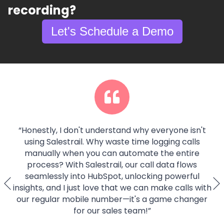
recording?
Let's Schedule a Demo
“
Honestly, I don't understand why everyone isn't
using Salestrail. Why waste time logging calls
manually when you can automate the entire
process? With Salestrail, our call data flows
seamlessly into HubSpot, unlocking powerful
insights, and I just love that we can make calls with
our regular mobile number—it's a game changer
for our sales team!
”