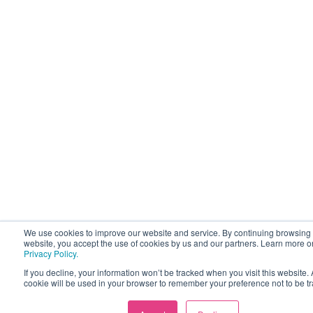
We use cookies to improve our website and service. By continuing browsing 
website, you accept the use of cookies by us and our partners. Learn more o
Privacy Policy.
If you decline, your information won’t be tracked when you visit this website. 
cookie will be used in your browser to remember your preference not to be t