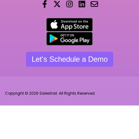
Let's Schedule a Demo
Copyright © 2026 Salestrail. All Rights Reserved.