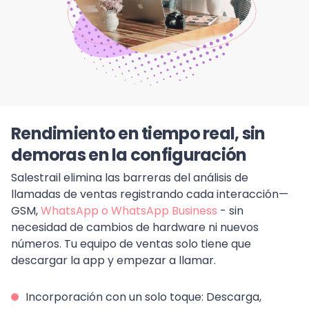
Rendimiento en tiempo real, sin
demoras en la configuración
Salestrail elimina las barreras del análisis de
llamadas de ventas registrando cada interacción—
GSM,
WhatsApp o WhatsApp Business
- sin
necesidad de cambios de hardware ni nuevos
números. Tu equipo de ventas solo tiene que
descargar la app y empezar a llamar.
Incorporación con un solo toque: Descarga,