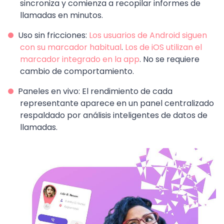
sincroniza y comienza a recopilar informes de
llamadas en minutos.
Uso sin fricciones:
Los usuarios de Android siguen
con su marcador habitual
.
Los de iOS utilizan el
marcador integrado en la app
. No se requiere
cambio de comportamiento.
Paneles en vivo: El rendimiento de cada
representante aparece en un panel centralizado
respaldado por análisis inteligentes de datos de
llamadas.