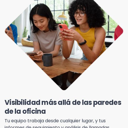
Visibilidad más allá de las paredes
de la oficina
Tu equipo trabaja desde cualquier lugar, y tus
informes de seguimiento y análisis de llamadas