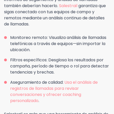
también deberían hacerlo.
Salestrail
garantiza que
sigas conectado con tus equipos de campo y
remotos mediante un análisis continuo de detalles
de llamadas.
Monitoreo remoto: Visualiza análisis de llamadas
telefónicas a través de equipos—sin importar la
ubicación.
Filtros específicos: Desglosa los resultados por
campaña, período de tiempo o rol para detectar
tendencias y brechas.
Aseguramiento de calidad:
Usa el análisis de
registros de llamadas para revisar
conversaciones y ofrecer coaching
personalizado
.