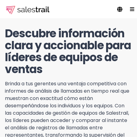
Descubre información
clara y accionable para
líderes de equipos de
ventas
Brinda a tus gerentes una ventaja competitiva con
informes de análisis de llamadas en tiempo real que
muestran con exactitud cómo están
desempeñándose los individuos y los equipos. Con
las capacidades de gestión de equipos de Salestrail,
los líderes pueden acceder y comparar al instante
el análisis de registros de llamadas entre
representantes, transformando la supervisión del