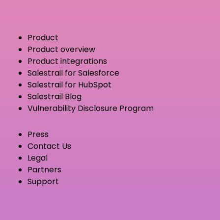
Product
Product overview
Product integrations
Salestrail for Salesforce
Salestrail for HubSpot
Salestrail Blog
Vulnerability Disclosure Program
Press
Contact Us
Legal
Partners
Support