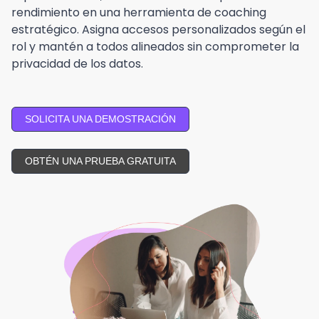
rendimiento en una herramienta de coaching
estratégico. Asigna accesos personalizados según el
rol y mantén a todos alineados sin comprometer la
privacidad de los datos.
SOLICITA UNA DEMOSTRACIÓN
OBTÉN UNA PRUEBA GRATUITA