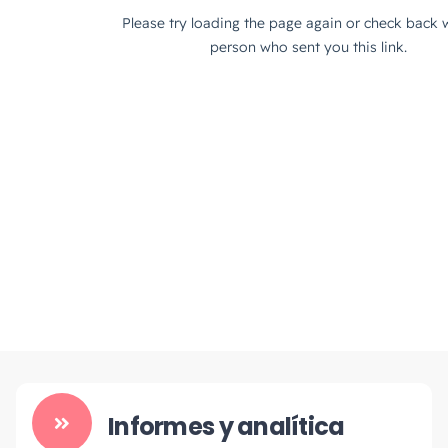
Informes y analítica