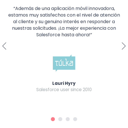
“Además de una aplicación móvil innovadora,
estamos muy satisfechos con el nivel de atención
al cliente y su genuino interés en responder a
nuestras solicitudes. ¡La mejor experiencia con
Salesforce hasta ahora!”
Lauri Hyry
Salesforce user since 2010