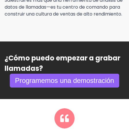
Salestrail es más que una herramienta de análisis de
datos de llamadas—es tu centro de comando para
construir una cultura de ventas de alto rendimiento.
¿Cómo puedo empezar a grabar
llamadas?
Programemos una demostración